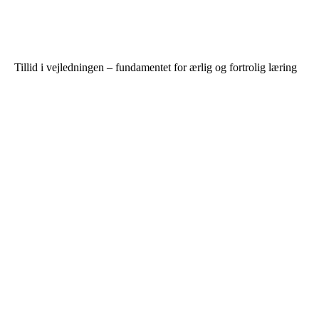
Tillid i vejledningen – fundamentet for ærlig og fortrolig læring