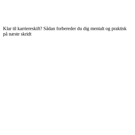
Klar til karriereskift? Sådan forbereder du dig mentalt og praktisk
på næste skridt