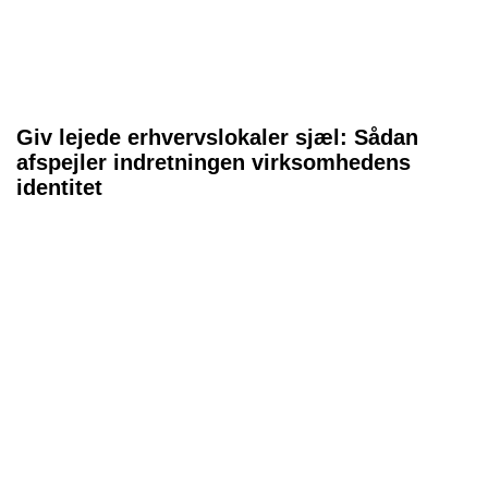
Giv lejede erhvervslokaler sjæl: Sådan
afspejler indretningen virksomhedens
identitet