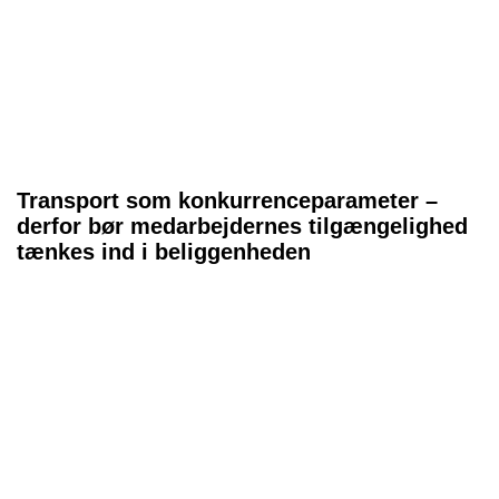
Transport som konkurrenceparameter –
derfor bør medarbejdernes tilgængelighed
tænkes ind i beliggenheden