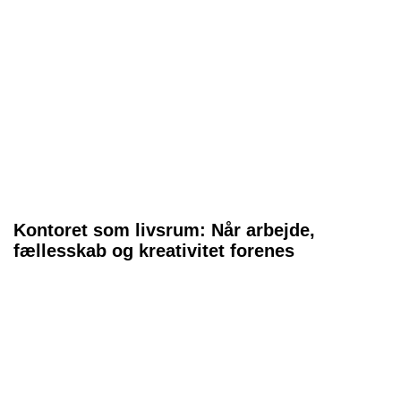
Kontoret som livsrum: Når arbejde,
fællesskab og kreativitet forenes