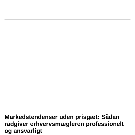
Markedstendenser uden prisgæt: Sådan
rådgiver erhvervsmægleren professionelt
og ansvarligt