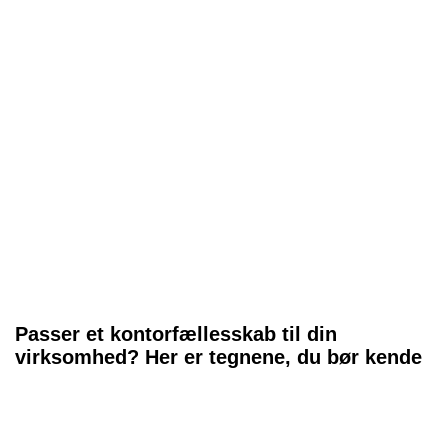
Passer et kontorfællesskab til din
virksomhed? Her er tegnene, du bør kende