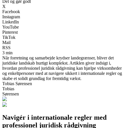
Del og gør godt
X
Facebook
Instagram
LinkedIn
YouTube
Pinterest
TikTok
Mail
RSS
3 min
Når forretning og samarbejde krydser landegrænser, bliver det
juridiske landskab hurtigt komplekst. Artiklen giver indsigt i,
hvordan professionel juridisk rådgivning kan hjælpe virksomheder
og enkeltpersoner med at navigere sikkert i internationale regler og
skabe et solidt grundlag for fremtidig vækst.
Tobias Sørensen
Tobias
Sørensen
Navigér i internationale regler med
professionel juridisk rådgivning