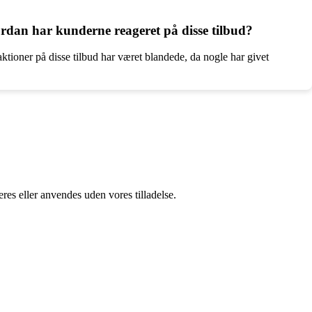
rdan har kunderne reageret på disse tilbud?
tioner på disse tilbud har været blandede, da nogle har givet
res eller anvendes uden vores tilladelse.