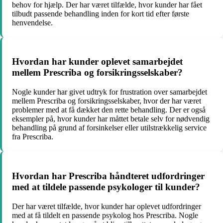
behov for hjælp. Der har været tilfælde, hvor kunder har fået
tilbudt passende behandling inden for kort tid efter første
henvendelse.
Hvordan har kunder oplevet samarbejdet
mellem Prescriba og forsikringsselskaber?
Nogle kunder har givet udtryk for frustration over samarbejdet
mellem Prescriba og forsikringsselskaber, hvor der har været
problemer med at få dækket den rette behandling. Der er også
eksempler på, hvor kunder har måttet betale selv for nødvendig
behandling på grund af forsinkelser eller utilstrækkelig service
fra Prescriba.
Hvordan har Prescriba håndteret udfordringer
med at tildele passende psykologer til kunder?
Der har været tilfælde, hvor kunder har oplevet udfordringer
med at få tildelt en passende psykolog hos Prescriba. Nogle