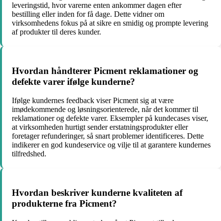
leveringstid, hvor varerne enten ankommer dagen efter
bestilling eller inden for få dage. Dette vidner om
virksomhedens fokus på at sikre en smidig og prompte levering
af produkter til deres kunder.
Hvordan håndterer Picment reklamationer og
defekte varer ifølge kunderne?
Ifølge kundernes feedback viser Picment sig at være
imødekommende og løsningsorienterede, når det kommer til
reklamationer og defekte varer. Eksempler på kundecases viser,
at virksomheden hurtigt sender erstatningsprodukter eller
foretager refunderinger, så snart problemer identificeres. Dette
indikerer en god kundeservice og vilje til at garantere kundernes
tilfredshed.
Hvordan beskriver kunderne kvaliteten af
produkterne fra Picment?