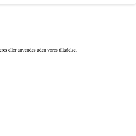
res eller anvendes uden vores tilladelse.