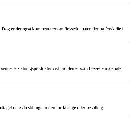
 Dog er der også kommentarer om flossede materialer og forskelle i
t sender erstatningsprodukter ved problemer som flossede materialer
get deres bestillinger inden for få dage efter bestilling.