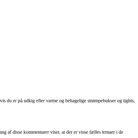
vis du er på udkig efter varme og behagelige strømpebukser og tights,
af disse kommentarer viser, at der er visse fælles temaer i de