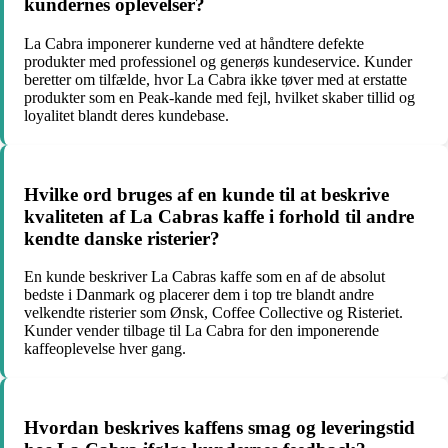
kundernes oplevelser?
La Cabra imponerer kunderne ved at håndtere defekte
produkter med professionel og generøs kundeservice. Kunder
beretter om tilfælde, hvor La Cabra ikke tøver med at erstatte
produkter som en Peak-kande med fejl, hvilket skaber tillid og
loyalitet blandt deres kundebase.
Hvilke ord bruges af en kunde til at beskrive
kvaliteten af La Cabras kaffe i forhold til andre
kendte danske risterier?
En kunde beskriver La Cabras kaffe som en af de absolut
bedste i Danmark og placerer dem i top tre blandt andre
velkendte risterier som Ønsk, Coffee Collective og Risteriet.
Kunder vender tilbage til La Cabra for den imponerende
kaffeoplevelse hver gang.
Hvordan beskrives kaffens smag og leveringstid