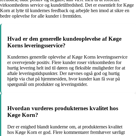
virksomhedens service og kundetilfredshed. Det er essentielt for Køge
Korn at lytte til kundernes feedback og arbejde hen imod at sikre en
bedre oplevelse for alle kunder i fremtiden.
Hvad er den generelle kundeoplevelse af Køge
Korns leveringsservice?
Kundernes generelle oplevelse af Køge Korns leveringsservice
er overvejende positiv. Flere kunder roser virksomheden for
hurtig levering helt ind til døren og fleksible muligheder for at
aftale leveringstidspunkter. Der nævnes også god og hurtig
hjælp via chat på hjemmesiden, hvor kunder kan få svar på
spørgsmål om produkter og leveringstider.
Hvordan vurderes produkternes kvalitet hos
Køge Korn?
Der er enighed blandt kunderne om, at produkternes kvalitet
hos Køge Korn er god. Flere kommentarer fremhæver særligt