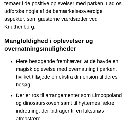
temaer i de positive oplevelser med parken. Lad os
udforske nogle af de bemærkelsesværdige
aspekter, som gæsterne værdsætter ved
Knuthenborg.
Mangfoldighed i oplevelser og
overnatningsmuligheder
Flere besøgende fremhæver, at de havde en
magisk oplevelse med overnatning i parken,
hvilket tilføjede en ekstra dimension til deres
besøg.
Der er ros til arrangementer som Limpopoland
og dinosaurskoven samt til hytternes lækre
indretning, der bidrager til en luksuriøs
atmosfære.