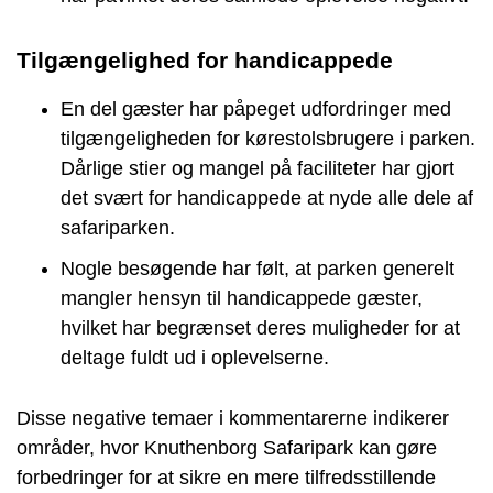
Tilgængelighed for handicappede
En del gæster har påpeget udfordringer med
tilgængeligheden for kørestolsbrugere i parken.
Dårlige stier og mangel på faciliteter har gjort
det svært for handicappede at nyde alle dele af
safariparken.
Nogle besøgende har følt, at parken generelt
mangler hensyn til handicappede gæster,
hvilket har begrænset deres muligheder for at
deltage fuldt ud i oplevelserne.
Disse negative temaer i kommentarerne indikerer
områder, hvor Knuthenborg Safaripark kan gøre
forbedringer for at sikre en mere tilfredsstillende