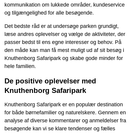
kommunikation om lukkede områder, kundeservice
og tilgængelighed for alle besøgende.
Det bedste råd er at undersøge parken grundigt,
læse andres oplevelser og vælge de aktiviteter, der
passer bedst til ens egne interesser og behov. På
den måde kan man få mest muligt ud af sit besøg i
Knuthenborg Safaripark og skabe gode minder for
hele familien.
De positive oplevelser med
Knuthenborg Safaripark
Knuthenborg Safaripark er en populær destination
for både børnefamilier og naturelskere. Gennem en
analyse af diverse kommentarer og anmeldelser fra
besøgende kan vi se klare tendenser og fælles