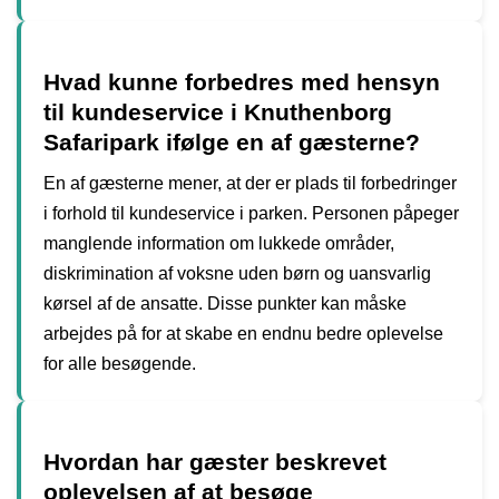
Hvad kunne forbedres med hensyn
til kundeservice i Knuthenborg
Safaripark ifølge en af gæsterne?
En af gæsterne mener, at der er plads til forbedringer
i forhold til kundeservice i parken. Personen påpeger
manglende information om lukkede områder,
diskrimination af voksne uden børn og uansvarlig
kørsel af de ansatte. Disse punkter kan måske
arbejdes på for at skabe en endnu bedre oplevelse
for alle besøgende.
Hvordan har gæster beskrevet
oplevelsen af at besøge