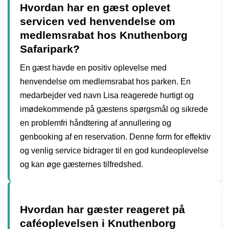
Hvordan har en gæst oplevet
servicen ved henvendelse om
medlemsrabat hos Knuthenborg
Safaripark?
En gæst havde en positiv oplevelse med
henvendelse om medlemsrabat hos parken. En
medarbejder ved navn Lisa reagerede hurtigt og
imødekommende på gæstens spørgsmål og sikrede
en problemfri håndtering af annullering og
genbooking af en reservation. Denne form for effektiv
og venlig service bidrager til en god kundeoplevelse
og kan øge gæsternes tilfredshed.
Hvordan har gæster reageret på
caféoplevelsen i Knuthenborg