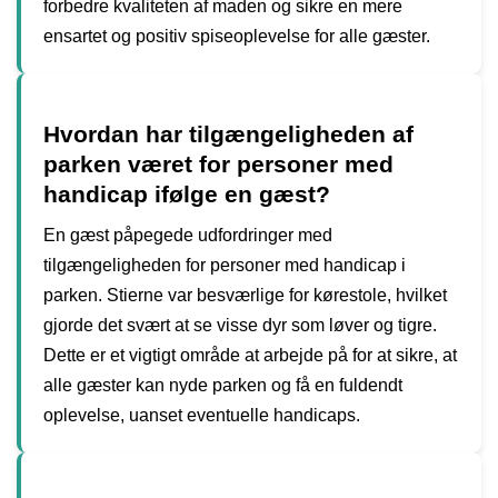
forbedre kvaliteten af maden og sikre en mere
ensartet og positiv spiseoplevelse for alle gæster.
Hvordan har tilgængeligheden af
parken været for personer med
handicap ifølge en gæst?
En gæst påpegede udfordringer med
tilgængeligheden for personer med handicap i
parken. Stierne var besværlige for kørestole, hvilket
gjorde det svært at se visse dyr som løver og tigre.
Dette er et vigtigt område at arbejde på for at sikre, at
alle gæster kan nyde parken og få en fuldendt
oplevelse, uanset eventuelle handicaps.