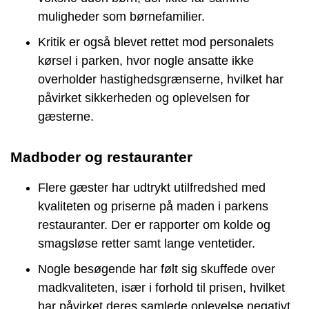
muligheder som børnefamilier.
Kritik er også blevet rettet mod personalets
kørsel i parken, hvor nogle ansatte ikke
overholder hastighedsgrænserne, hvilket har
påvirket sikkerheden og oplevelsen for
gæsterne.
Madboder og restauranter
Flere gæster har udtrykt utilfredshed med
kvaliteten og priserne på maden i parkens
restauranter. Der er rapporter om kolde og
smagsløse retter samt lange ventetider.
Nogle besøgende har følt sig skuffede over
madkvaliteten, især i forhold til prisen, hvilket
har påvirket deres samlede oplevelse negativt.