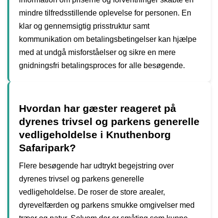
mindre tilfredsstillende oplevelse for personen. En
klar og gennemsigtig prisstruktur samt
kommunikation om betalingsbetingelser kan hjælpe
med at undgå misforståelser og sikre en mere
gnidningsfri betalingsproces for alle besøgende.
Hvordan har gæster reageret på
dyrenes trivsel og parkens generelle
vedligeholdelse i Knuthenborg
Safaripark?
Flere besøgende har udtrykt begejstring over
dyrenes trivsel og parkens generelle
vedligeholdelse. De roser de store arealer,
dyrevelfærden og parkens smukke omgivelser med