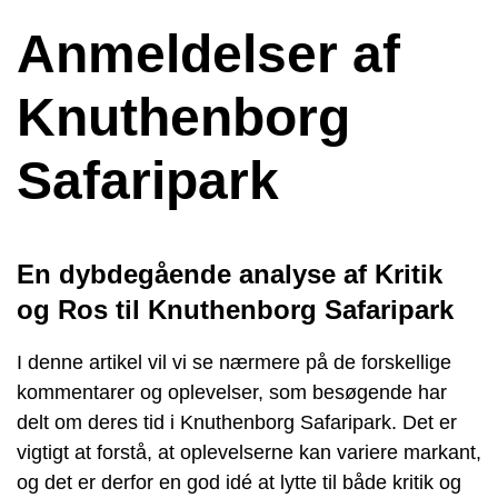
Anmeldelser af
Knuthenborg
Safaripark
En dybdegående analyse af Kritik
og Ros til Knuthenborg Safaripark
I denne artikel vil vi se nærmere på de forskellige
kommentarer og oplevelser, som besøgende har
delt om deres tid i Knuthenborg Safaripark. Det er
vigtigt at forstå, at oplevelserne kan variere markant,
og det er derfor en god idé at lytte til både kritik og