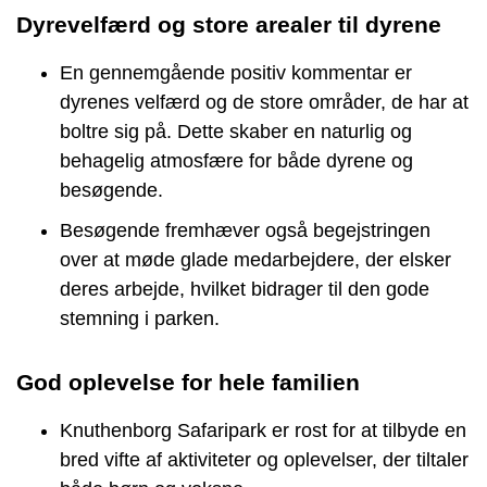
Dyrevelfærd og store arealer til dyrene
En gennemgående positiv kommentar er
dyrenes velfærd og de store områder, de har at
boltre sig på. Dette skaber en naturlig og
behagelig atmosfære for både dyrene og
besøgende.
Besøgende fremhæver også begejstringen
over at møde glade medarbejdere, der elsker
deres arbejde, hvilket bidrager til den gode
stemning i parken.
God oplevelse for hele familien
Knuthenborg Safaripark er rost for at tilbyde en
bred vifte af aktiviteter og oplevelser, der tiltaler