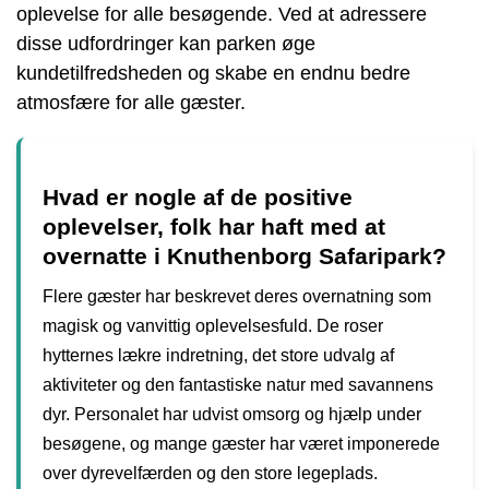
oplevelse for alle besøgende. Ved at adressere
disse udfordringer kan parken øge
kundetilfredsheden og skabe en endnu bedre
atmosfære for alle gæster.
Hvad er nogle af de positive
oplevelser, folk har haft med at
overnatte i Knuthenborg Safaripark?
Flere gæster har beskrevet deres overnatning som
magisk og vanvittig oplevelsesfuld. De roser
hytternes lækre indretning, det store udvalg af
aktiviteter og den fantastiske natur med savannens
dyr. Personalet har udvist omsorg og hjælp under
besøgene, og mange gæster har været imponerede
over dyrevelfærden og den store legeplads.