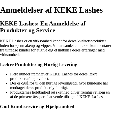
Anmeldelser af KEKE Lashes
KEKE Lashes: En Anmeldelse af
Produkter og Service
KEKE Lashes er en virksomhed kendt for deres kvalitetsprodukter
inden for øjenmakeup og vipper. Vi har samlet en række kommentarer
fra tilfredse kunder for at give dig et indblik i deres erfaringer med
virksomheden.
Lækre Produkter og Hurtig Levering
Flere kunder fremhæver KEKE Lashes for deres lækre
produkter af høj kvalitet.
Der er også ros til den hurtige leveringstid, hvor kunderne har
modtaget deres produkter lynhurtigt.
Produkternes holdbarhed og skønhed bliver fremhævet som en
af de primære årsager til at vende tilbage til KEKE Lashes.
God Kundeservice og Hjælpsomhed