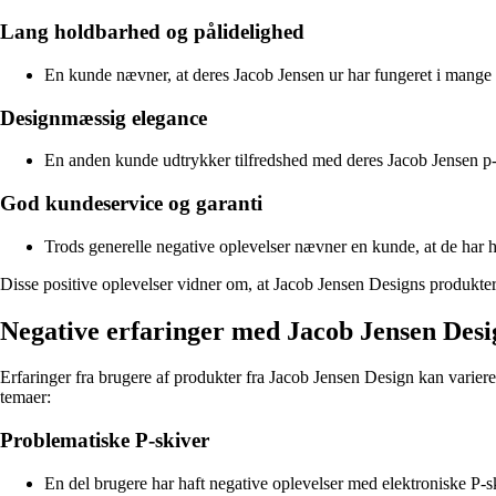
Lang holdbarhed og pålidelighed
En kunde nævner, at deres Jacob Jensen ur har fungeret i mange
Designmæssig elegance
En anden kunde udtrykker tilfredshed med deres Jacob Jensen p-s
God kundeservice og garanti
Trods generelle negative oplevelser nævner en kunde, at de har h
Disse positive oplevelser vidner om, at Jacob Jensen Designs produkter 
Negative erfaringer med Jacob Jensen Desi
Erfaringer fra brugere af produkter fra Jacob Jensen Design kan varie
temaer:
Problematiske P-skiver
En del brugere har haft negative oplevelser med elektroniske P-s