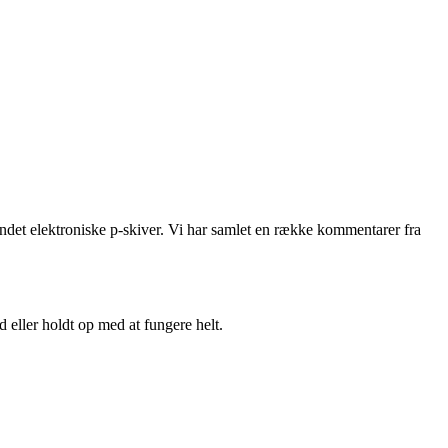
andet elektroniske p-skiver. Vi har samlet en række kommentarer fra
 eller holdt op med at fungere helt.