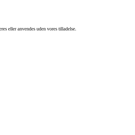
res eller anvendes uden vores tilladelse.