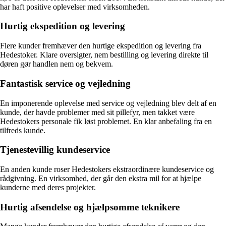
har haft positive oplevelser med virksomheden.
Hurtig ekspedition og levering
Flere kunder fremhæver den hurtige ekspedition og levering fra
Hedestoker. Klare oversigter, nem bestilling og levering direkte til
døren gør handlen nem og bekvem.
Fantastisk service og vejledning
En imponerende oplevelse med service og vejledning blev delt af en
kunde, der havde problemer med sit pillefyr, men takket være
Hedestokers personale fik løst problemet. En klar anbefaling fra en
tilfreds kunde.
Tjenestevillig kundeservice
En anden kunde roser Hedestokers ekstraordinære kundeservice og
rådgivning. En virksomhed, der går den ekstra mil for at hjælpe
kunderne med deres projekter.
Hurtig afsendelse og hjælpsomme teknikere