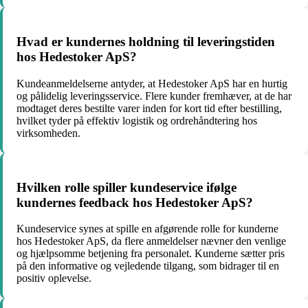
Hvad er kundernes holdning til leveringstiden
hos Hedestoker ApS?
Kundeanmeldelserne antyder, at Hedestoker ApS har en hurtig
og pålidelig leveringsservice. Flere kunder fremhæver, at de har
modtaget deres bestilte varer inden for kort tid efter bestilling,
hvilket tyder på effektiv logistik og ordrehåndtering hos
virksomheden.
Hvilken rolle spiller kundeservice ifølge
kundernes feedback hos Hedestoker ApS?
Kundeservice synes at spille en afgørende rolle for kunderne
hos Hedestoker ApS, da flere anmeldelser nævner den venlige
og hjælpsomme betjening fra personalet. Kunderne sætter pris
på den informative og vejledende tilgang, som bidrager til en
positiv oplevelse.