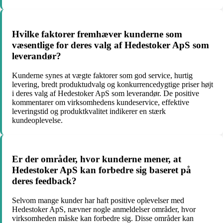
Hvilke faktorer fremhæver kunderne som
væsentlige for deres valg af Hedestoker ApS som
leverandør?
Kunderne synes at vægte faktorer som god service, hurtig
levering, bredt produktudvalg og konkurrencedygtige priser højt
i deres valg af Hedestoker ApS som leverandør. De positive
kommentarer om virksomhedens kundeservice, effektive
leveringstid og produktkvalitet indikerer en stærk
kundeoplevelse.
Er der områder, hvor kunderne mener, at
Hedestoker ApS kan forbedre sig baseret på
deres feedback?
Selvom mange kunder har haft positive oplevelser med
Hedestoker ApS, nævner nogle anmeldelser områder, hvor
virksomheden måske kan forbedre sig. Disse områder kan