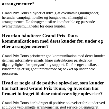
arrangementer?
Grand Prix Tours tilbyder et udvalg af overnatningsmuligheder,
herunder camping, hoteller og bungalows, afhængigt af
arrangementet. De forsøger at sikre komfortable og passende
overnatningsmuligheder for deres kunder.
Hvordan håndterer Grand Prix Tours
kommunikationen med deres kunder før, under og
efter arrangementerne?
Grand Prix Tours prioriterer god kommunikation med deres kunder
gennem informative emails, klare instruktioner på stedet og
tilgængelighed for spørgsmål og support. De forsøger at sikre, at
kunderne føler sig godt informerede og bakket op under hele
processen.
Hvad er nogle af de positive oplevelser, som kunder
har haft med Grand Prix Tours, og hvordan har
firmaet bidraget til disse mindeværdige oplevelser?
Grand Prix Tours har bidraget til positive oplevelser for kunder ved
at tilbyde velplanlagte arrangementer, god service og engageret