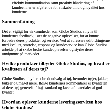
effektiv kommunikation samt proaktiv håndtering af
kundeemner er afgørende for at skabe tillid og loyalitet hos
kunderne.
Sammenfatning
Det er vigtigt for virksomheder som Globe Studios at lytte til
kundernes feedback, især de negative oplevelser, for at kunne
forbedre deres produkter og service. Ved at adressere udfordringerne
med kvalitet, størrelse, respons og kundeservice kan Globe Studios
arbejde på at skabe bedre kundeoplevelser og styrke deres
omdømme på markedet.
Hvilke produkter tilbyder Globe Studios, og hvad er
kvaliteten af deres tøj?
Globe Studios tilbyder et bredt udvalg af tøj, herunder trøjer, jakker,
bukser og meget mere. Ifølge kundernes kommentarer er kvaliteten
af deres tøj generelt af høj standard og lavet af materialer af god
kvalitet.
Hvordan oplever kunderne leveringsservicen hos
Globe Studios?