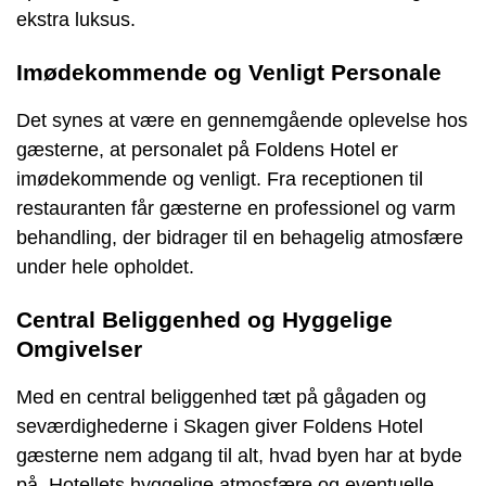
ekstra luksus.
Imødekommende og Venligt Personale
Det synes at være en gennemgående oplevelse hos
gæsterne, at personalet på Foldens Hotel er
imødekommende og venligt. Fra receptionen til
restauranten får gæsterne en professionel og varm
behandling, der bidrager til en behagelig atmosfære
under hele opholdet.
Central Beliggenhed og Hyggelige
Omgivelser
Med en central beliggenhed tæt på gågaden og
seværdighederne i Skagen giver Foldens Hotel
gæsterne nem adgang til alt, hvad byen har at byde
på. Hotellets hyggelige atmosfære og eventuelle