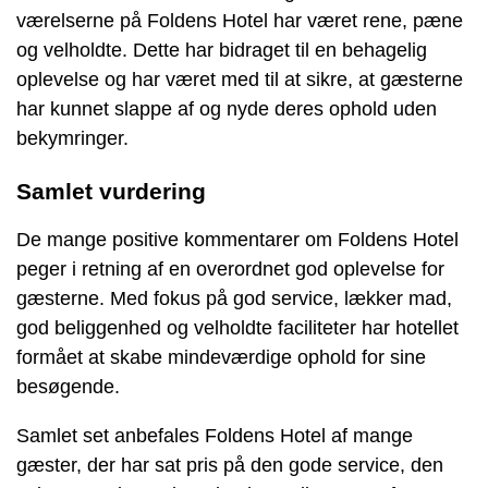
værelserne på Foldens Hotel har været rene, pæne
og velholdte. Dette har bidraget til en behagelig
oplevelse og har været med til at sikre, at gæsterne
har kunnet slappe af og nyde deres ophold uden
bekymringer.
Samlet vurdering
De mange positive kommentarer om Foldens Hotel
peger i retning af en overordnet god oplevelse for
gæsterne. Med fokus på god service, lækker mad,
god beliggenhed og velholdte faciliteter har hotellet
formået at skabe mindeværdige ophold for sine
besøgende.
Samlet set anbefales Foldens Hotel af mange
gæster, der har sat pris på den gode service, den