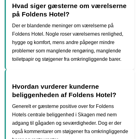
Hvad siger gæsterne om værelserne
på Foldens Hotel?
Der er blandende meninger om værelserne på
Foldens Hotel. Nogle roser værelsernes renlighed,
hygge og komfort, mens andre påpeger mindre
problemer som manglende rengøring, manglende
toiletpapir og støjgener fra omkringliggende barer.
Hvordan vurderer kunderne
beliggenheden af Foldens Hotel?
Generelt er gæsterne positive over for Foldens
Hotels centrale beliggenhed i Skagen med nem
adgang til gågaden og seværdigheder. Dog er der
også kommentarer om støjgener fra omkringliggende