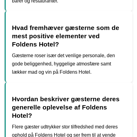
barer og restauranter.
Hvad fremhæver gæsterne som de
mest positive elementer ved
Foldens Hotel?
Gæsterne roser især det venlige personale, den
gode beliggenhed, hyggelige atmosfære samt
lækker mad og vin på Foldens Hotel.
Hvordan beskriver gæsterne deres
generelle oplevelse af Foldens
Hotel?
Flere gæster udtrykker stor tilfredshed med deres
ophold på Foldens Hotel og ser frem til at vende