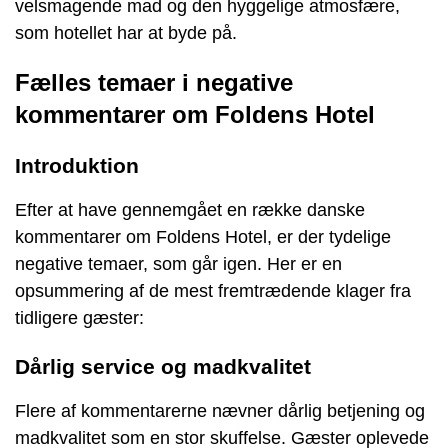
velsmagende mad og den hyggelige atmosfære,
som hotellet har at byde på.
Fælles temaer i negative
kommentarer om Foldens Hotel
Introduktion
Efter at have gennemgået en række danske
kommentarer om Foldens Hotel, er der tydelige
negative temaer, som går igen. Her er en
opsummering af de mest fremtrædende klager fra
tidligere gæster:
Dårlig service og madkvalitet
Flere af kommentarerne nævner dårlig betjening og
madkvalitet som en stor skuffelse. Gæster oplevede