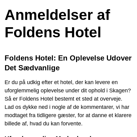
Anmeldelser af
Foldens Hotel
Foldens Hotel: En Oplevelse Udover
Det Sædvanlige
Er du på udkig efter et hotel, der kan levere en
uforglemmelig oplevelse under dit ophold i Skagen?
Så er Foldens Hotel bestemt et sted at overveje.
Lad os dykke ned i nogle af de kommentarer, vi har
modtaget fra tidligere gæster, for at danne et klarere
billede af, hvad du kan forvente.