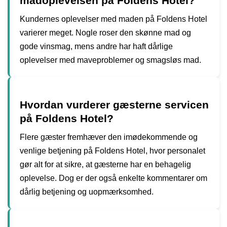
madoplevelsen på Foldens Hotel?
Kundernes oplevelser med maden på Foldens Hotel
varierer meget. Nogle roser den skønne mad og
gode vinsmag, mens andre har haft dårlige
oplevelser med maveproblemer og smagsløs mad.
Hvordan vurderer gæsterne servicen
på Foldens Hotel?
Flere gæster fremhæver den imødekommende og
venlige betjening på Foldens Hotel, hvor personalet
gør alt for at sikre, at gæsterne har en behagelig
oplevelse. Dog er der også enkelte kommentarer om
dårlig betjening og uopmærksomhed.