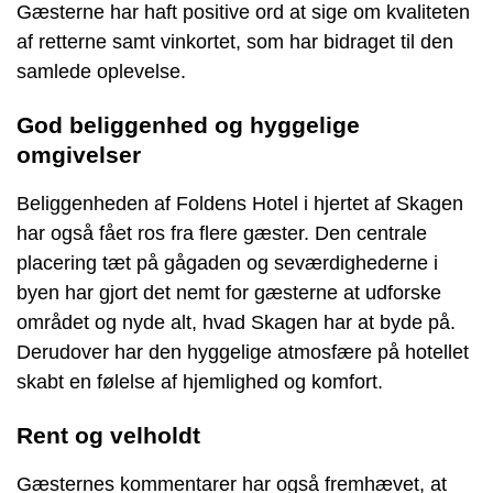
Gæsterne har haft positive ord at sige om kvaliteten
af retterne samt vinkortet, som har bidraget til den
samlede oplevelse.
God beliggenhed og hyggelige
omgivelser
Beliggenheden af Foldens Hotel i hjertet af Skagen
har også fået ros fra flere gæster. Den centrale
placering tæt på gågaden og seværdighederne i
byen har gjort det nemt for gæsterne at udforske
området og nyde alt, hvad Skagen har at byde på.
Derudover har den hyggelige atmosfære på hotellet
skabt en følelse af hjemlighed og komfort.
Rent og velholdt
Gæsternes kommentarer har også fremhævet, at