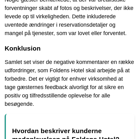
forventninger skabt af fotos og beskrivelser, der ikke
levede op til virkeligheden. Dette inkluderede
uventede ændringer i reservationsdetaljer og
mangel på tjenester, som var lovet eller forventet.
Konklusion
Samlet set viser de negative kommentarer en række
udfordringer, som Foldens Hotel skal arbejde på at
forbedre. Det er vigtigt for enhver virksomhed at
tage gæsternes feedback alvorligt for at sikre en
positiv og tilfredsstillende oplevelse for alle
besøgende.
Hvordan beskriver kunderne