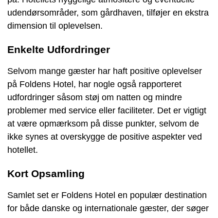
udendørsområder, som gårdhaven, tilføjer en ekstra
dimension til oplevelsen.
Enkelte Udfordringer
Selvom mange gæster har haft positive oplevelser
på Foldens Hotel, har nogle også rapporteret
udfordringer såsom støj om natten og mindre
problemer med service eller faciliteter. Det er vigtigt
at være opmærksom på disse punkter, selvom de
ikke synes at overskygge de positive aspekter ved
hotellet.
Kort Opsamling
Samlet set er Foldens Hotel en populær destination
for både danske og internationale gæster, der søger