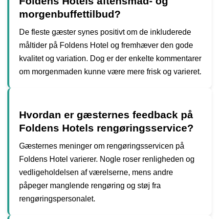
Foldens Hotels aftensmad- og
morgenbuffettilbud?
De fleste gæster synes positivt om de inkluderede
måltider på Foldens Hotel og fremhæver den gode
kvalitet og variation. Dog er der enkelte kommentarer
om morgenmaden kunne være mere frisk og varieret.
Hvordan er gæsternes feedback på
Foldens Hotels rengøringsservice?
Gæsternes meninger om rengøringsservicen på
Foldens Hotel varierer. Nogle roser renligheden og
vedligeholdelsen af værelserne, mens andre
påpeger manglende rengøring og støj fra
rengøringspersonalet.