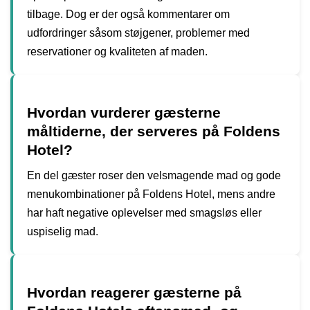
tilbage. Dog er der også kommentarer om
udfordringer såsom støjgener, problemer med
reservationer og kvaliteten af maden.
Hvordan vurderer gæsterne
måltiderne, der serveres på Foldens
Hotel?
En del gæster roser den velsmagende mad og gode
menukombinationer på Foldens Hotel, mens andre
har haft negative oplevelser med smagsløs eller
uspiselig mad.
Hvordan reagerer gæsterne på