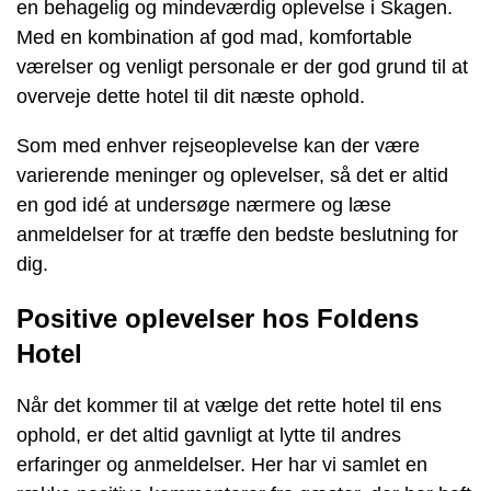
en behagelig og mindeværdig oplevelse i Skagen.
Med en kombination af god mad, komfortable
værelser og venligt personale er der god grund til at
overveje dette hotel til dit næste ophold.
Som med enhver rejseoplevelse kan der være
varierende meninger og oplevelser, så det er altid
en god idé at undersøge nærmere og læse
anmeldelser for at træffe den bedste beslutning for
dig.
Positive oplevelser hos Foldens
Hotel
Når det kommer til at vælge det rette hotel til ens
ophold, er det altid gavnligt at lytte til andres
erfaringer og anmeldelser. Her har vi samlet en