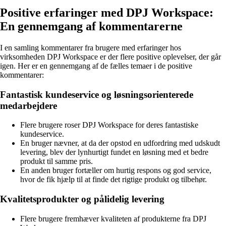
Positive erfaringer med DPJ Workspace:
En gennemgang af kommentarerne
I en samling kommentarer fra brugere med erfaringer hos
virksomheden DPJ Workspace er der flere positive oplevelser, der går
igen. Her er en gennemgang af de fælles temaer i de positive
kommentarer:
Fantastisk kundeservice og løsningsorienterede
medarbejdere
Flere brugere roser DPJ Workspace for deres fantastiske
kundeservice.
En bruger nævner, at da der opstod en udfordring med udskudt
levering, blev der lynhurtigt fundet en løsning med et bedre
produkt til samme pris.
En anden bruger fortæller om hurtig respons og god service,
hvor de fik hjælp til at finde det rigtige produkt og tilbehør.
Kvalitetsprodukter og pålidelig levering
Flere brugere fremhæver kvaliteten af produkterne fra DPJ