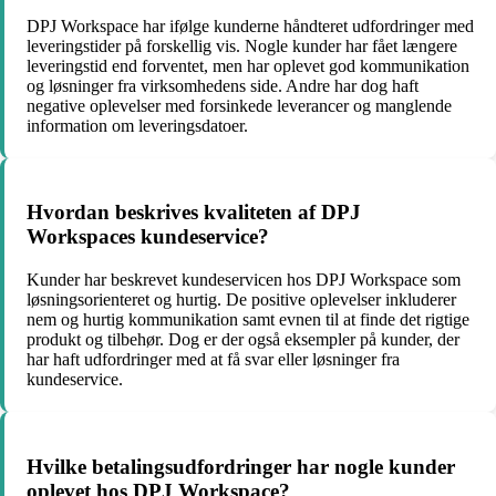
DPJ Workspace har ifølge kunderne håndteret udfordringer med
leveringstider på forskellig vis. Nogle kunder har fået længere
leveringstid end forventet, men har oplevet god kommunikation
og løsninger fra virksomhedens side. Andre har dog haft
negative oplevelser med forsinkede leverancer og manglende
information om leveringsdatoer.
Hvordan beskrives kvaliteten af DPJ
Workspaces kundeservice?
Kunder har beskrevet kundeservicen hos DPJ Workspace som
løsningsorienteret og hurtig. De positive oplevelser inkluderer
nem og hurtig kommunikation samt evnen til at finde det rigtige
produkt og tilbehør. Dog er der også eksempler på kunder, der
har haft udfordringer med at få svar eller løsninger fra
kundeservice.
Hvilke betalingsudfordringer har nogle kunder
oplevet hos DPJ Workspace?