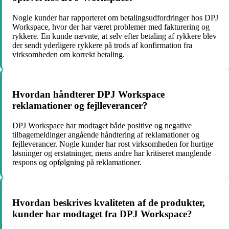
Nogle kunder har rapporteret om betalingsudfordringer hos DPJ
Workspace, hvor der har været problemer med fakturering og
rykkere. En kunde nævnte, at selv efter betaling af rykkere blev
der sendt yderligere rykkere på trods af konfirmation fra
virksomheden om korrekt betaling.
Hvordan håndterer DPJ Workspace
reklamationer og fejlleverancer?
DPJ Workspace har modtaget både positive og negative
tilbagemeldinger angående håndtering af reklamationer og
fejlleverancer. Nogle kunder har rost virksomheden for hurtige
løsninger og erstatninger, mens andre har kritiseret manglende
respons og opfølgning på reklamationer.
Hvordan beskrives kvaliteten af de produkter,
kunder har modtaget fra DPJ Workspace?