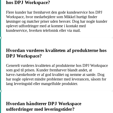
hos DPJ Workspace?
Flere kunder har fremhævet den gode kundeservice hos DPJ
Workspace, hvor medarbejdere som Mikkel hurtigt finder
løsninger og matcher priser uden besvær. Dog har nogle kunder
oplevet udfordringer med at komme i kontakt med
kundeservice, hverken telefonisk eller via mail.
Hvordan vurderes kvaliteten af produkterne hos
DPJ Workspace?
Generelt vurderes kvaliteten af produkterne hos DPJ Workspace
som god til prisen. Kunder fremhæver blandt andet, at
hæve-/sænkeborde er af god kvalitet og nemme at samle. Dog
har nogle oplevet mindre problemer med leverancen, såsom for
lang leveringstid eller mangelfulde produkter.
Hvordan håndterer DPJ Workspace
udfordringer med leveringstider?