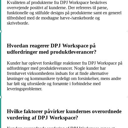
Kvaliteten af produkterne fra DPJ Workspace beskrives
overvejende positivt af kunderne. Der refereres til pæne,
funktionelle og stilfulde designs på produkterne samt en generel
tilfredshed med de modtagne hæve-/sænkeborde og
skriveborde.
Hvordan reagerer DPJ Workspace på
udfordringer med produktleverancer?
Kunder har oplevet forskellige reaktioner fra DPJ Workspace på
udfordringer med produktleverancer. Nogle kunder har
fremhævet virksomhedens indsats for at finde alternative
løsninger og kommunikere tydeligt om forsinkelser, mens andre
har følt sig uforståede og forsømte i forbindelse med
leveringsproblemer.
Hvilke faktorer påvirker kundernes overordnede
vurdering af DPJ Workspace?