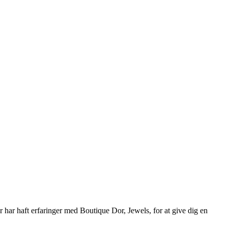
r har haft erfaringer med Boutique Dor, Jewels, for at give dig en