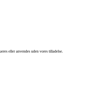
ueres eller anvendes uden vores tilladelse.