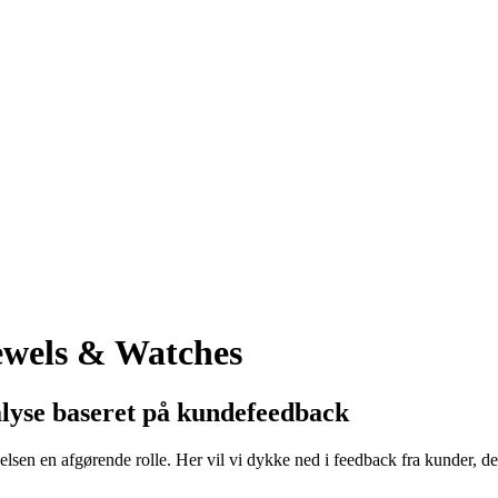
ewels & Watches
lyse baseret på kundefeedback
elsen en afgørende rolle. Her vil vi dykke ned i feedback fra kunder, de