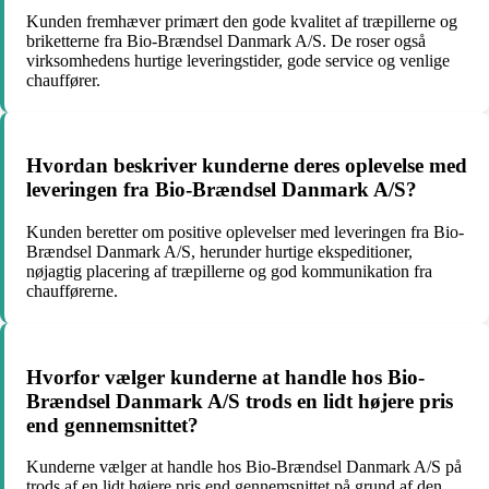
Kunden fremhæver primært den gode kvalitet af træpillerne og
briketterne fra Bio-Brændsel Danmark A/S. De roser også
virksomhedens hurtige leveringstider, gode service og venlige
chauffører.
Hvordan beskriver kunderne deres oplevelse med
leveringen fra Bio-Brændsel Danmark A/S?
Kunden beretter om positive oplevelser med leveringen fra Bio-
Brændsel Danmark A/S, herunder hurtige ekspeditioner,
nøjagtig placering af træpillerne og god kommunikation fra
chaufførerne.
Hvorfor vælger kunderne at handle hos Bio-
Brændsel Danmark A/S trods en lidt højere pris
end gennemsnittet?
Kunderne vælger at handle hos Bio-Brændsel Danmark A/S på
trods af en lidt højere pris end gennemsnittet på grund af den