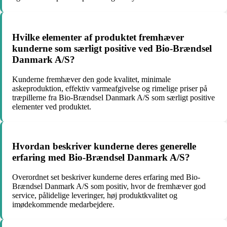
Hvilke elementer af produktet fremhæver
kunderne som særligt positive ved Bio-Brændsel
Danmark A/S?
Kunderne fremhæver den gode kvalitet, minimale
askeproduktion, effektiv varmeafgivelse og rimelige priser på
træpillerne fra Bio-Brændsel Danmark A/S som særligt positive
elementer ved produktet.
Hvordan beskriver kunderne deres generelle
erfaring med Bio-Brændsel Danmark A/S?
Overordnet set beskriver kunderne deres erfaring med Bio-
Brændsel Danmark A/S som positiv, hvor de fremhæver god
service, pålidelige leveringer, høj produktkvalitet og
imødekommende medarbejdere.