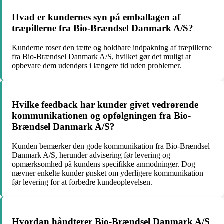
Hvad er kundernes syn på emballagen af
træpillerne fra Bio-Brændsel Danmark A/S?
Kunderne roser den tætte og holdbare indpakning af træpillerne
fra Bio-Brændsel Danmark A/S, hvilket gør det muligt at
opbevare dem udendørs i længere tid uden problemer.
Hvilke feedback har kunder givet vedrørende
kommunikationen og opfølgningen fra Bio-
Brændsel Danmark A/S?
Kunden bemærker den gode kommunikation fra Bio-Brændsel
Danmark A/S, herunder advisering før levering og
opmærksomhed på kundens specifikke anmodninger. Dog
nævner enkelte kunder ønsket om yderligere kommunikation
før levering for at forbedre kundeoplevelsen.
Hvordan håndterer Bio-Brændsel Danmark A/S