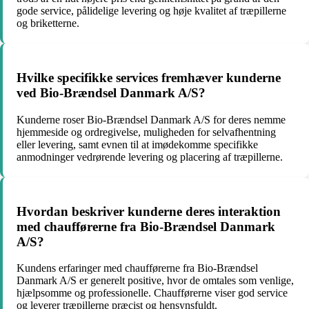
gode service, pålidelige levering og høje kvalitet af træpillerne
og briketterne.
Hvilke specifikke services fremhæver kunderne
ved Bio-Brændsel Danmark A/S?
Kunderne roser Bio-Brændsel Danmark A/S for deres nemme
hjemmeside og ordregivelse, muligheden for selvafhentning
eller levering, samt evnen til at imødekomme specifikke
anmodninger vedrørende levering og placering af træpillerne.
Hvordan beskriver kunderne deres interaktion
med chaufførerne fra Bio-Brændsel Danmark
A/S?
Kundens erfaringer med chaufførerne fra Bio-Brændsel
Danmark A/S er generelt positive, hvor de omtales som venlige,
hjælpsomme og professionelle. Chaufførerne viser god service
og leverer træpillerne præcist og hensynsfuldt.