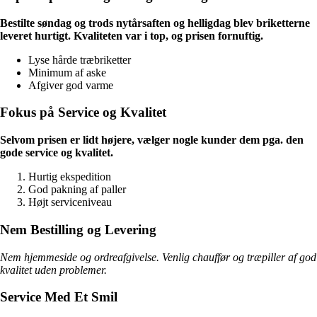
Bestilte søndag og trods nytårsaften og helligdag blev briketterne
leveret hurtigt. Kvaliteten var i top, og prisen fornuftig.
Lyse hårde træbriketter
Minimum af aske
Afgiver god varme
Fokus på Service og Kvalitet
Selvom prisen er lidt højere, vælger nogle kunder dem pga. den
gode service og kvalitet.
Hurtig ekspedition
God pakning af paller
Højt serviceniveau
Nem Bestilling og Levering
Nem hjemmeside og ordreafgivelse. Venlig chauffør og træpiller af god
kvalitet uden problemer.
Service Med Et Smil