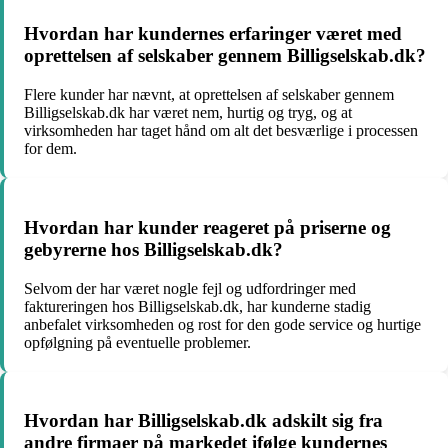
Hvordan har kundernes erfaringer været med
oprettelsen af selskaber gennem Billigselskab.dk?
Flere kunder har nævnt, at oprettelsen af selskaber gennem
Billigselskab.dk har været nem, hurtig og tryg, og at
virksomheden har taget hånd om alt det besværlige i processen
for dem.
Hvordan har kunder reageret på priserne og
gebyrerne hos Billigselskab.dk?
Selvom der har været nogle fejl og udfordringer med
faktureringen hos Billigselskab.dk, har kunderne stadig
anbefalet virksomheden og rost for den gode service og hurtige
opfølgning på eventuelle problemer.
Hvordan har Billigselskab.dk adskilt sig fra
andre firmaer på markedet ifølge kundernes