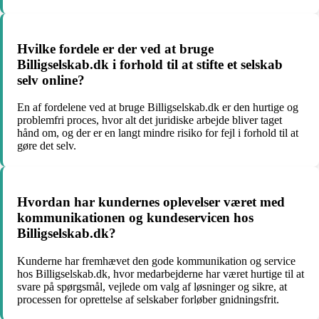
Hvilke fordele er der ved at bruge
Billigselskab.dk i forhold til at stifte et selskab
selv online?
En af fordelene ved at bruge Billigselskab.dk er den hurtige og
problemfri proces, hvor alt det juridiske arbejde bliver taget
hånd om, og der er en langt mindre risiko for fejl i forhold til at
gøre det selv.
Hvordan har kundernes oplevelser været med
kommunikationen og kundeservicen hos
Billigselskab.dk?
Kunderne har fremhævet den gode kommunikation og service
hos Billigselskab.dk, hvor medarbejderne har været hurtige til at
svare på spørgsmål, vejlede om valg af løsninger og sikre, at
processen for oprettelse af selskaber forløber gnidningsfrit.