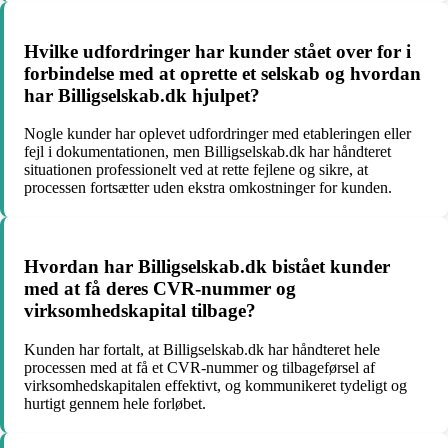
Hvilke udfordringer har kunder stået over for i
forbindelse med at oprette et selskab og hvordan
har Billigselskab.dk hjulpet?
Nogle kunder har oplevet udfordringer med etableringen eller
fejl i dokumentationen, men Billigselskab.dk har håndteret
situationen professionelt ved at rette fejlene og sikre, at
processen fortsætter uden ekstra omkostninger for kunden.
Hvordan har Billigselskab.dk bistået kunder
med at få deres CVR-nummer og
virksomhedskapital tilbage?
Kunden har fortalt, at Billigselskab.dk har håndteret hele
processen med at få et CVR-nummer og tilbageførsel af
virksomhedskapitalen effektivt, og kommunikeret tydeligt og
hurtigt gennem hele forløbet.