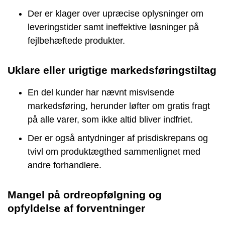
Der er klager over upræcise oplysninger om
leveringstider samt ineffektive løsninger på
fejlbehæftede produkter.
Uklare eller urigtige markedsføringstiltag
En del kunder har nævnt misvisende
markedsføring, herunder løfter om gratis fragt
på alle varer, som ikke altid bliver indfriet.
Der er også antydninger af prisdiskrepans og
tvivl om produktægthed sammenlignet med
andre forhandlere.
Mangel på ordreopfølgning og
opfyldelse af forventninger