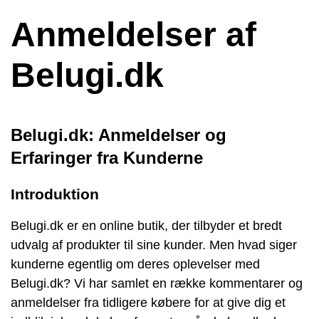
Anmeldelser af
Belugi.dk
Belugi.dk: Anmeldelser og
Erfaringer fra Kunderne
Introduktion
Belugi.dk er en online butik, der tilbyder et bredt
udvalg af produkter til sine kunder. Men hvad siger
kunderne egentlig om deres oplevelser med
Belugi.dk? Vi har samlet en række kommentarer og
anmeldelser fra tidligere købere for at give dig et