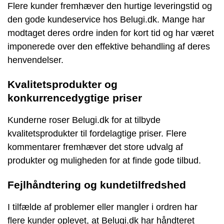
Flere kunder fremhæver den hurtige leveringstid og
den gode kundeservice hos Belugi.dk. Mange har
modtaget deres ordre inden for kort tid og har været
imponerede over den effektive behandling af deres
henvendelser.
Kvalitetsprodukter og
konkurrencedygtige priser
Kunderne roser Belugi.dk for at tilbyde
kvalitetsprodukter til fordelagtige priser. Flere
kommentarer fremhæver det store udvalg af
produkter og muligheden for at finde gode tilbud.
Fejlhåndtering og kundetilfredshed
I tilfælde af problemer eller mangler i ordren har
flere kunder oplevet, at Belugi.dk har håndteret