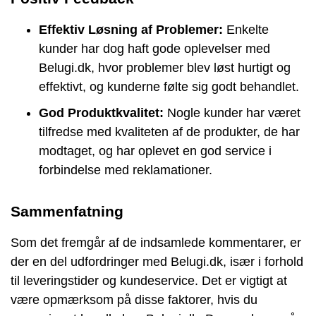
Effektiv Løsning af Problemer:
Enkelte
kunder har dog haft gode oplevelser med
Belugi.dk, hvor problemer blev løst hurtigt og
effektivt, og kunderne følte sig godt behandlet.
God Produktkvalitet:
Nogle kunder har været
tilfredse med kvaliteten af de produkter, de har
modtaget, og har oplevet en god service i
forbindelse med reklamationer.
Sammenfatning
Som det fremgår af de indsamlede kommentarer, er
der en del udfordringer med Belugi.dk, især i forhold
til leveringstider og kundeservice. Det er vigtigt at
være opmærksom på disse faktorer, hvis du