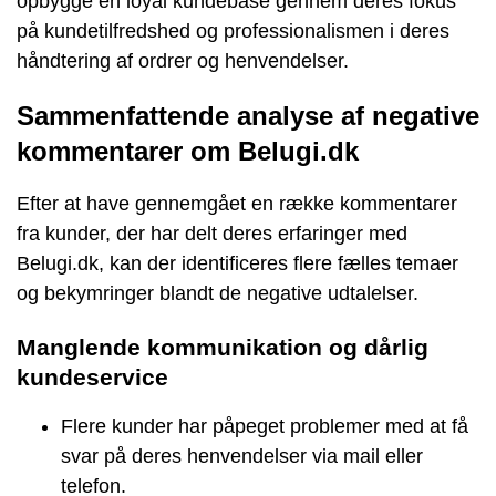
opbygge en loyal kundebase gennem deres fokus
på kundetilfredshed og professionalismen i deres
håndtering af ordrer og henvendelser.
Sammenfattende analyse af negative
kommentarer om Belugi.dk
Efter at have gennemgået en række kommentarer
fra kunder, der har delt deres erfaringer med
Belugi.dk, kan der identificeres flere fælles temaer
og bekymringer blandt de negative udtalelser.
Manglende kommunikation og dårlig
kundeservice
Flere kunder har påpeget problemer med at få
svar på deres henvendelser via mail eller
telefon.