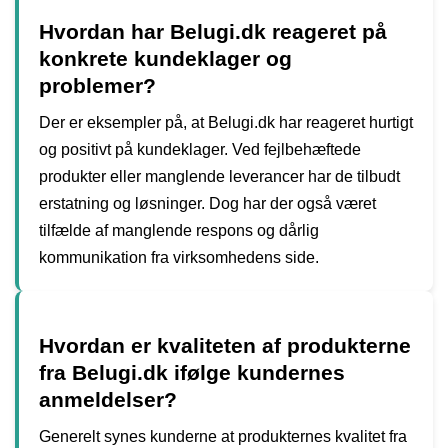
Hvordan har Belugi.dk reageret på
konkrete kundeklager og
problemer?
Der er eksempler på, at Belugi.dk har reageret hurtigt
og positivt på kundeklager. Ved fejlbehæftede
produkter eller manglende leverancer har de tilbudt
erstatning og løsninger. Dog har der også været
tilfælde af manglende respons og dårlig
kommunikation fra virksomhedens side.
Hvordan er kvaliteten af produkterne
fra Belugi.dk ifølge kundernes
anmeldelser?
Generelt synes kunderne at produkternes kvalitet fra