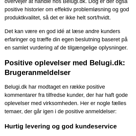
overvejer at handle hos Belugi.dk. Dog er der også
positive historier om effektiv problemløsning og god
produktkvalitet, så det er ikke helt sort/hvidt.
Det kan være en god idé at læse andre kunders
erfaringer og træffe din egen beslutning baseret på
en samlet vurdering af de tilgængelige oplysninger.
Positive oplevelser med Belugi.dk:
Brugeranmeldelser
Belugi.dk har modtaget en række positive
kommentarer fra tilfredse kunder, der har haft gode
oplevelser med virksomheden. Her er nogle fælles
temaer, der går igen i de positive anmeldelser:
Hurtig levering og god kundeservice