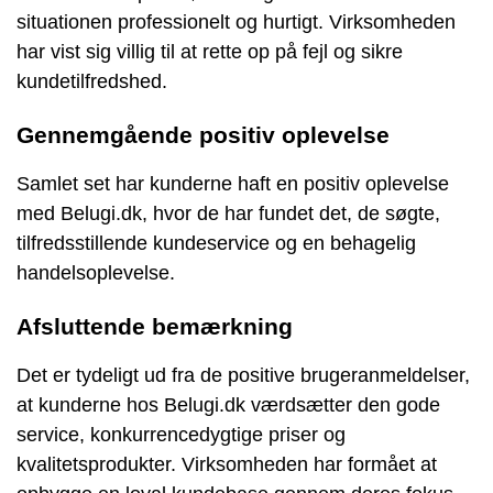
situationen professionelt og hurtigt. Virksomheden
har vist sig villig til at rette op på fejl og sikre
kundetilfredshed.
Gennemgående positiv oplevelse
Samlet set har kunderne haft en positiv oplevelse
med Belugi.dk, hvor de har fundet det, de søgte,
tilfredsstillende kundeservice og en behagelig
handelsoplevelse.
Afsluttende bemærkning
Det er tydeligt ud fra de positive brugeranmeldelser,
at kunderne hos Belugi.dk værdsætter den gode
service, konkurrencedygtige priser og
kvalitetsprodukter. Virksomheden har formået at