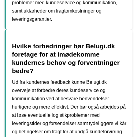
problemer med kundeservice og kommunikation,
samt uklarheder om fragtomkostninger og
leveringsgarantier.
Hvilke forbedringer bør Belugi.dk
foretage for at imødekomme
kundernes behov og forventninger
bedre?
Ud fra kundernes feedback kunne Belugi.dk
overveje at forbedre deres kundeservice og
kommunikation ved at besvare henvendelser
hurtigere og mere effektivt. Der bør også arbejdes på
at løse eventuelle logistikproblemer med
leveringstider og forsendelser samt tydeliggøre vilkår
og betingelser om fragt for at undgå kundeforvirring.