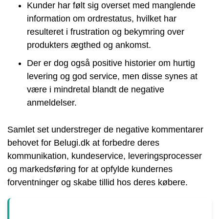
Kunder har følt sig overset med manglende
information om ordrestatus, hvilket har
resulteret i frustration og bekymring over
produkters ægthed og ankomst.
Der er dog også positive historier om hurtig
levering og god service, men disse synes at
være i mindretal blandt de negative
anmeldelser.
Samlet set understreger de negative kommentarer
behovet for Belugi.dk at forbedre deres
kommunikation, kundeservice, leveringsprocesser
og markedsføring for at opfylde kundernes
forventninger og skabe tillid hos deres købere.