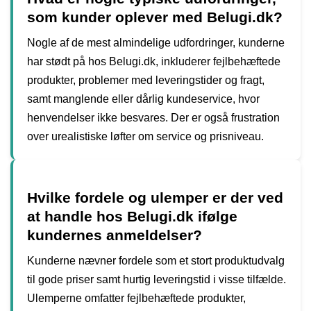
som kunder oplever med Belugi.dk?
Nogle af de mest almindelige udfordringer, kunderne
har stødt på hos Belugi.dk, inkluderer fejlbehæftede
produkter, problemer med leveringstider og fragt,
samt manglende eller dårlig kundeservice, hvor
henvendelser ikke besvares. Der er også frustration
over urealistiske løfter om service og prisniveau.
Hvilke fordele og ulemper er der ved
at handle hos Belugi.dk ifølge
kundernes anmeldelser?
Kunderne nævner fordele som et stort produktudvalg
til gode priser samt hurtig leveringstid i visse tilfælde.
Ulemperne omfatter fejlbehæftede produkter,