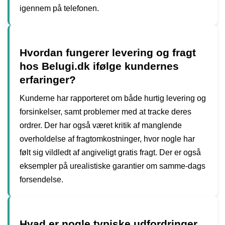
igennem på telefonen.
Hvordan fungerer levering og fragt
hos Belugi.dk ifølge kundernes
erfaringer?
Kunderne har rapporteret om både hurtig levering og
forsinkelser, samt problemer med at tracke deres
ordrer. Der har også været kritik af manglende
overholdelse af fragtomkostninger, hvor nogle har
følt sig vildledt af angiveligt gratis fragt. Der er også
eksempler på urealistiske garantier om samme-dags
forsendelse.
Hvad er nogle typiske udfordringer,