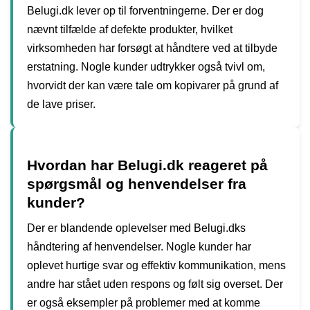
Belugi.dk lever op til forventningerne. Der er dog
nævnt tilfælde af defekte produkter, hvilket
virksomheden har forsøgt at håndtere ved at tilbyde
erstatning. Nogle kunder udtrykker også tvivl om,
hvorvidt der kan være tale om kopivarer på grund af
de lave priser.
Hvordan har Belugi.dk reageret på
spørgsmål og henvendelser fra
kunder?
Der er blandende oplevelser med Belugi.dks
håndtering af henvendelser. Nogle kunder har
oplevet hurtige svar og effektiv kommunikation, mens
andre har stået uden respons og følt sig overset. Der
er også eksempler på problemer med at komme