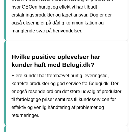
hvor CEOen hurtigt og effektivt har tilbudt
erstatningsprodukter og taget ansvar. Dog er der
også eksempler på dårlig kommunikation og
manglende svar på henvendelser.
Hvilke positive oplevelser har
kunder haft med Belugi.dk?
Flere kunder har fremhævet hurtig leveringstid,
korrekte produkter og god service fra Belugi.dk. Der
er også rosende ord om det store udvalg af produkter
til fordelagtige priser samt ros til kundeservicen for
effektiv og venlig håndtering af problemer og
returneringer.