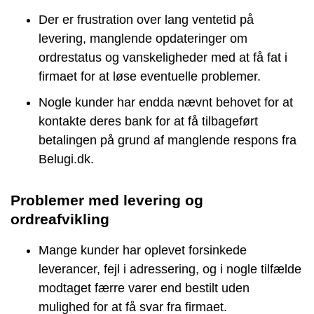
Der er frustration over lang ventetid på
levering, manglende opdateringer om
ordrestatus og vanskeligheder med at få fat i
firmaet for at løse eventuelle problemer.
Nogle kunder har endda nævnt behovet for at
kontakte deres bank for at få tilbageført
betalingen på grund af manglende respons fra
Belugi.dk.
Problemer med levering og
ordreafvikling
Mange kunder har oplevet forsinkede
leverancer, fejl i adressering, og i nogle tilfælde
modtaget færre varer end bestilt uden
mulighed for at få svar fra firmaet.