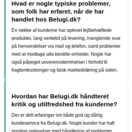
Hvad er nogle typiske problemer,
som folk har erfaret, når de har
handlet hos Belugi.dk?
En række af kunderne har oplevet fejlbehæftede
produkter, lang ventetid på levering, manglende svar
på henvendelser via mail og telefon, samt problemer
med at modtage alle bestilte enheder. Nogle har
også påpeget uoverensstemmelser i forhold til
fragtomkostninger og falsk markedsføring på siden.
Hvordan har Belugi.dk håndteret
kritik og utilfredshed fra kunderne?
Der er delt erfaringer om både god og dårlig
kundeservice fra Belugi.dk. Nogle kunder har haft
positive oplevelser med håndtering af problemer,