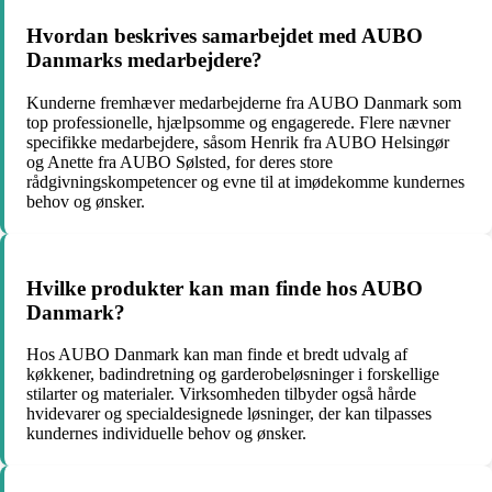
Hvordan beskrives samarbejdet med AUBO
Danmarks medarbejdere?
Kunderne fremhæver medarbejderne fra AUBO Danmark som
top professionelle, hjælpsomme og engagerede. Flere nævner
specifikke medarbejdere, såsom Henrik fra AUBO Helsingør
og Anette fra AUBO Sølsted, for deres store
rådgivningskompetencer og evne til at imødekomme kundernes
behov og ønsker.
Hvilke produkter kan man finde hos AUBO
Danmark?
Hos AUBO Danmark kan man finde et bredt udvalg af
køkkener, badindretning og garderobeløsninger i forskellige
stilarter og materialer. Virksomheden tilbyder også hårde
hvidevarer og specialdesignede løsninger, der kan tilpasses
kundernes individuelle behov og ønsker.