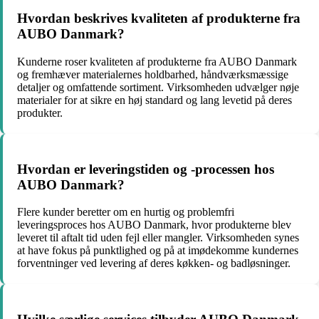
Hvordan beskrives kvaliteten af produkterne fra
AUBO Danmark?
Kunderne roser kvaliteten af produkterne fra AUBO Danmark
og fremhæver materialernes holdbarhed, håndværksmæssige
detaljer og omfattende sortiment. Virksomheden udvælger nøje
materialer for at sikre en høj standard og lang levetid på deres
produkter.
Hvordan er leveringstiden og -processen hos
AUBO Danmark?
Flere kunder beretter om en hurtig og problemfri
leveringsproces hos AUBO Danmark, hvor produkterne blev
leveret til aftalt tid uden fejl eller mangler. Virksomheden synes
at have fokus på punktlighed og på at imødekomme kundernes
forventninger ved levering af deres køkken- og badløsninger.