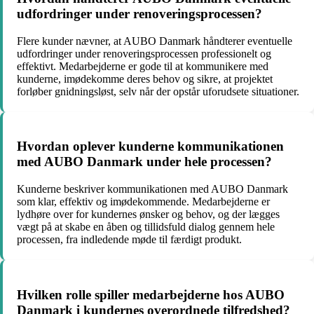
udfordringer under renoveringsprocessen?
Flere kunder nævner, at AUBO Danmark håndterer eventuelle
udfordringer under renoveringsprocessen professionelt og
effektivt. Medarbejderne er gode til at kommunikere med
kunderne, imødekomme deres behov og sikre, at projektet
forløber gnidningsløst, selv når der opstår uforudsete situationer.
Hvordan oplever kunderne kommunikationen
med AUBO Danmark under hele processen?
Kunderne beskriver kommunikationen med AUBO Danmark
som klar, effektiv og imødekommende. Medarbejderne er
lydhøre over for kundernes ønsker og behov, og der lægges
vægt på at skabe en åben og tillidsfuld dialog gennem hele
processen, fra indledende møde til færdigt produkt.
Hvilken rolle spiller medarbejderne hos AUBO
Danmark i kundernes overordnede tilfredshed?